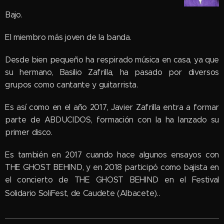
Bajo.
El miembro más joven de la banda.
Desde bien pequeño ha respirado música en casa, ya que
su hermano, Basilio Zafrilla, ha pasado por diversos
grupos como cantante y guitarrista.
Es así como en el año 2017, Javier Zafrilla entra a formar
parte de ABDUCIDOS, formación con la ha lanzado su
primer disco.
Es también en 2017 cuando hace algunos ensayos con
THE GHOST BEHIND,
y en 2018 participó como bajista en
el concierto de THE GHOST BEHIND en el Festival
.
Solidario SoliFest, de Caudete (Albacete).