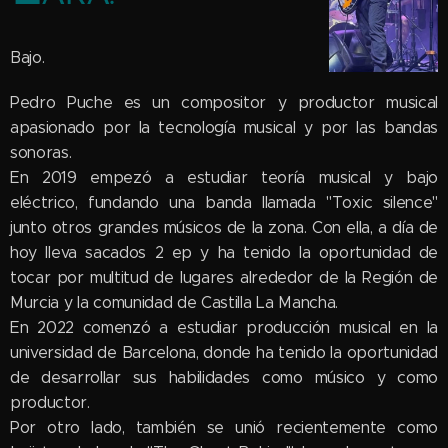
Bajo.
Pedro Puche es un compositor y productor musical
apasionado por la tecnología musical y por las bandas
sonoras.
En 2019 empezó a estudiar teoría musical y bajo
eléctrico, fundando una banda llamada "Toxic silence"
junto otros grandes músicos de la zona. Con ella, a día de
hoy lleva sacados 2 ep y ha tenido la oportunidad de
tocar por multitud de lugares alrededor de la Región de
Murcia y la comunidad de Castilla La Mancha.
En 2022 comenzó a estudiar producción musical en la
universidad de Barcelona, donde ha tenido la oportunidad
de desarrollar sus habilidades como músico y como
productor.
Por otro lado, también se unió recientemente como