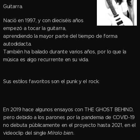
Guitarra.
Nació en 1997, y con dieciséis años
empezó a tocar la guitarra,
aprendiendo la mayor parte del tiempo de forma
autodidacta.
También ha bailado durante varios años, por lo que la
música es algo recurrente en su vida.
Sus estilos favoritos son el punk y el rock.
En 2019 hace algunos ensayos con THE GHOST BEHIND,
pero debido a los parones por la pandemia de COVID-19
no debuta públicamente en el proyecto hasta 2021, en el
videoclip del single
Míralo bien
.