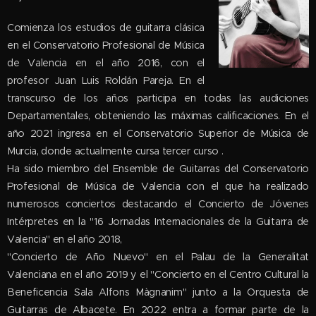
Comienza los estudios de guitarra clásica
en el Conservatorio Profesional de Música
de Valencia en el año 2016, con el
profesor Juan Luis Roldán Pareja. En el
transcurso de los años participa en todas las audiciones
Departamentales, obteniendo las máximas calificaciones. En el
año 2021 ingresa en el Conservatorio Superior de Música de
Murcia, donde actualmente cursa tercer curso .
Ha sido miembro del Ensemble de Guitarras del Conservatorio
Profesional de Música de Valencia con el que ha realizado
numerosos conciertos destacando el Concierto de Jóvenes
Intérpretes en la "16 Jornadas Internacionales de la Guitarra de
Valencia" en el año 2018,
"Concierto de Año Nuevo" en el Palau de la Generalitat
Valenciana en el año 2019 y el "Concierto en el Centro Cultural la
Beneficencia Sala Alfons Màgnanim" junto a la Orquesta de
Guitarras de Albacete. En 2022 entra a formar parte de la