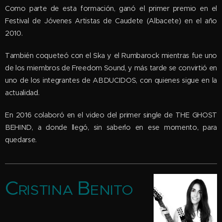
Como parte de esta formación, ganó el primer premio en el
Festival de Jóvenes Artistas de Caudete (Albacete) en el año
2010.
También coqueteó con el Ska y el Rumbarock mientras fue uno
de los miembros de Freedom Sound, y más tarde se convirtió en
uno de los integrantes de ABDUCIDOS, con quienes sigue en la
actualidad.
En 2016 colaboró en el video del primer single de THE GHOST
BEHIND, a donde llegó, sin saberlo en ese momento, para
quedarse.
C
B
RISTINA
ENITO