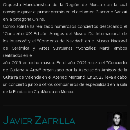
Orquesta Mandolinística de la Región de Murcia con la cual
consigue ganar el primer premio en el certamen Giacomo Sartori
en la categoría Online.
Como solista ha realizado numerosos conciertos destacando el
"Concierto XIX Edición Amigos del Museo Día Internacional de
los Museos" y el "Concierto de Navidad" en el Museo Nacional
de Cerámica y Artes Suntuarias "González Martí" ambos
realizados en el
año 2019 en dicho museo. En el año 2021 realiza el "Concierto
de Guitarra y Arpa" organizado por la Asociación Amigos de la
Guitarra de Valencia en el Ateneo Mercantil. En 2023 lleva a cabo
un concierto junto a otros compañeros de especialidad en la sala
de la Fundación CajaMurcia en Murcia.
J
Z
AFRILLA
AVIER