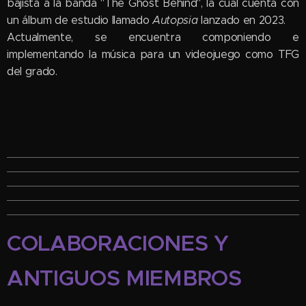
bajista a la banda "The Ghost Behind", la cual cuenta con
un álbum de estudio llamado
Autopsia
lanzado en 2023.
Actualmente, se encuentra componiendo e
implementando la música para un videojuego como TFG
del grado.
COLABORACIONES Y
ANTIGUOS MIEMBROS