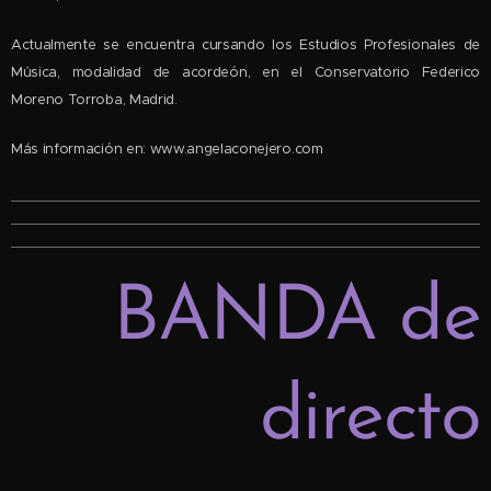
Actualmente se encuentra cursando los Estudios Profesionales de
Música, modalidad de acordeón, en el Conservatorio Federico
Moreno Torroba, Madrid.
Más información en: www.angelaconejero.com
BANDA de
directo